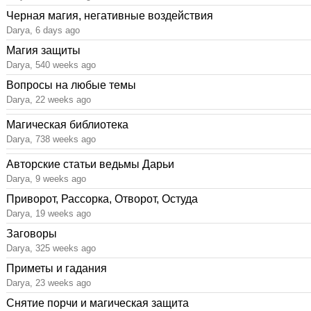
Черная магия, негативные воздействия
Darya, 6 days ago
Магия защиты
Darya, 540 weeks ago
Вопросы на любые темы
Darya, 22 weeks ago
Магическая библиотека
Darya, 738 weeks ago
Авторские статьи ведьмы Дарьи
Darya, 9 weeks ago
Приворот, Рассорка, Отворот, Остуда
Darya, 19 weeks ago
Заговоры
Darya, 325 weeks ago
Приметы и гадания
Darya, 23 weeks ago
Снятие порчи и магическая защита