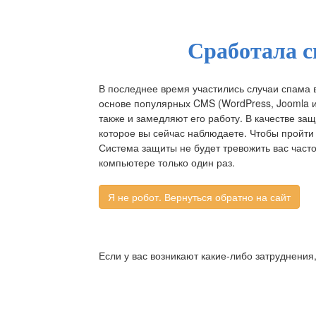
Сработала с
В последнее время участились случаи спама 
основе популярных CMS (WordPress, Joomla и д
также и замедляют его работу. В качестве за
которое вы сейчас наблюдаете. Чтобы пройти 
Система защиты не будет тревожить вас част
компьютере только один раз.
Если у вас возникают какие-либо затруднения